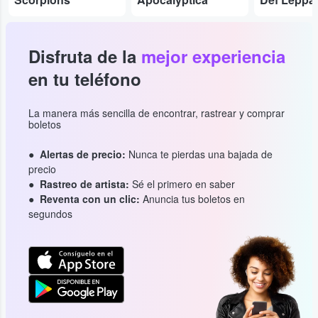
Disfruta de la
mejor experiencia
en tu teléfono
La manera más sencilla de encontrar, rastrear y comprar
boletos
Alertas de precio:
Nunca te pierdas una bajada de
precio
Rastreo de artista:
Sé el primero en saber
Reventa con un clic:
Anuncia tus boletos en
segundos