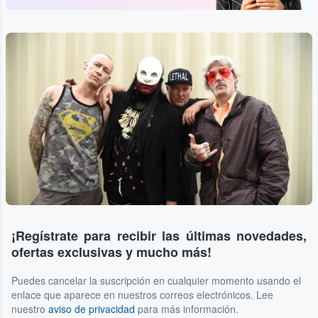
¡Regístrate para recibir las últimas novedades,
ofertas exclusivas y mucho más!
Puedes cancelar la suscripción en cualquier momento usando el
enlace que aparece en nuestros correos electrónicos. Lee
nuestro
aviso de privacidad
para más información.