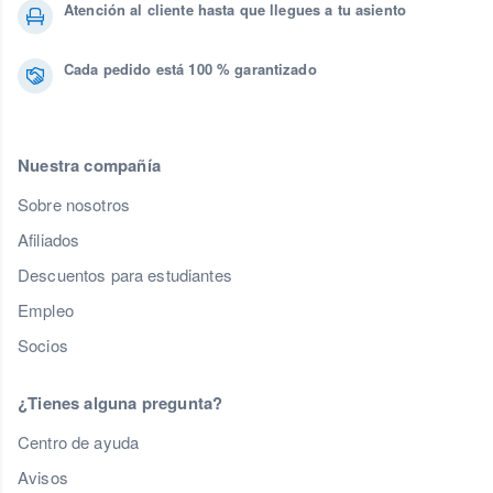
Atención al cliente hasta que llegues a tu asiento
Cada pedido está 100 % garantizado
Nuestra compañía
Sobre nosotros
Afiliados
Descuentos para estudiantes
Empleo
Socios
¿Tienes alguna pregunta?
Centro de ayuda
Avisos