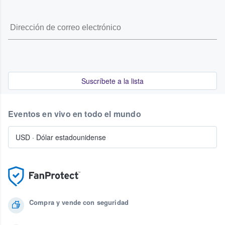
Suscríbete a la lista
Eventos en vivo en todo el mundo
USD
·
Dólar estadounidense
Compra y vende con seguridad