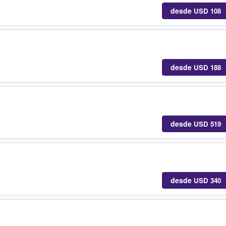
desde
USD 108
desde
USD 188
desde
USD 519
desde
USD 340