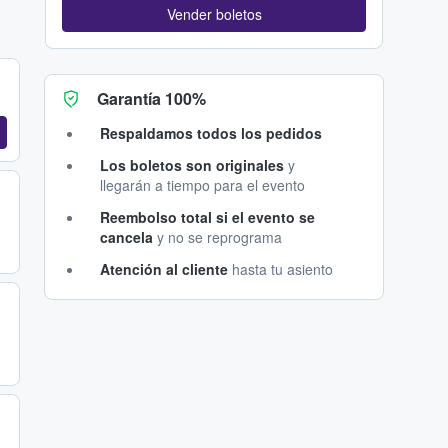
Vender boletos
Garantía 100%
Respaldamos todos los pedidos
Los boletos son originales
y
llegarán a tiempo para el evento
Reembolso total si el evento se
cancela
y no se reprograma
Atención al cliente
hasta tu asiento