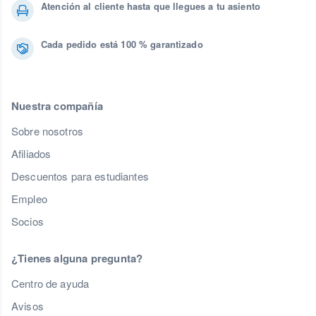
Atención al cliente hasta que llegues a tu asiento
Cada pedido está 100 % garantizado
Nuestra compañía
Sobre nosotros
Afiliados
Descuentos para estudiantes
Empleo
Socios
¿Tienes alguna pregunta?
Centro de ayuda
Avisos