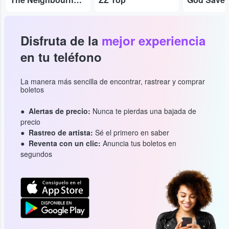
Disfruta de la
mejor experiencia
en tu teléfono
La manera más sencilla de encontrar, rastrear y comprar
boletos
Alertas de precio:
Nunca te pierdas una bajada de
precio
Rastreo de artista:
Sé el primero en saber
Reventa con un clic:
Anuncia tus boletos en
segundos