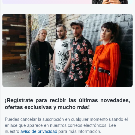
¡Regístrate para recibir las últimas novedades,
ofertas exclusivas y mucho más!
Puedes cancelar la suscripción en cualquier momento usando el
enlace que aparece en nuestros correos electrónicos. Lee
nuestro
aviso de privacidad
para más información.