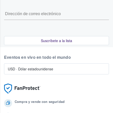
Suscríbete a la lista
Eventos en vivo en todo el mundo
USD
·
Dólar estadounidense
Compra y vende con seguridad