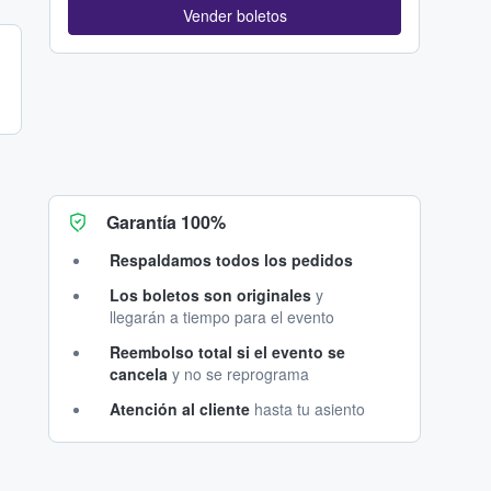
Vender boletos
Garantía 100%
Respaldamos todos los pedidos
Los boletos son originales
y
llegarán a tiempo para el evento
Reembolso total si el evento se
cancela
y no se reprograma
Atención al cliente
hasta tu asiento