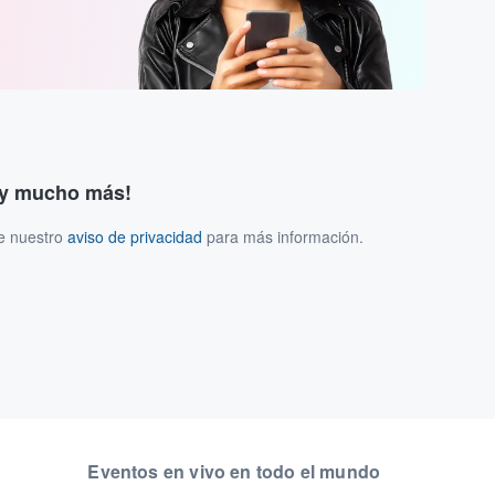
s y mucho más!
ee nuestro
aviso de privacidad
para más información.
Eventos en vivo en todo el mundo