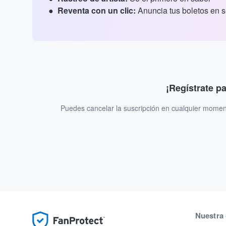
Reventa con un clic:
Anuncia tus boletos en 
¡Regístrate p
Puedes cancelar la suscripción en cualquier momen
Nuestra