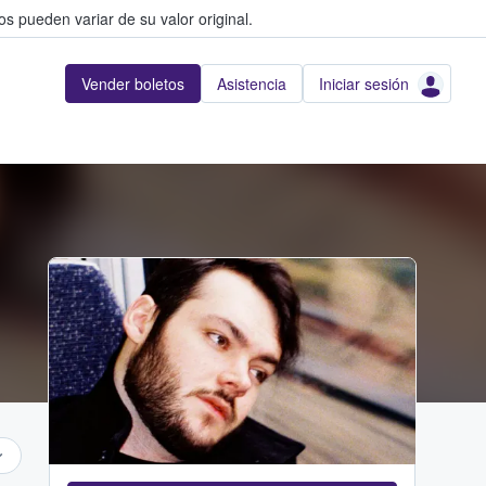
s pueden variar de su valor original.
Vender boletos
Asistencia
Iniciar sesión