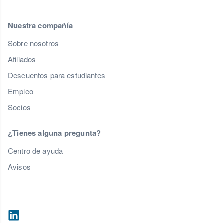
Nuestra compañía
Sobre nosotros
Afiliados
Descuentos para estudiantes
Empleo
Socios
¿Tienes alguna pregunta?
Centro de ayuda
Avisos