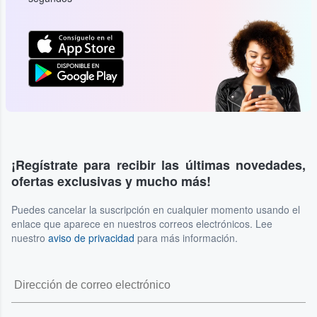
¡Regístrate para recibir las últimas novedades,
ofertas exclusivas y mucho más!
Puedes cancelar la suscripción en cualquier momento usando el
enlace que aparece en nuestros correos electrónicos. Lee
nuestro
aviso de privacidad
para más información.