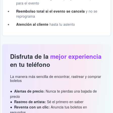
para el evento
Reembolso total si el evento se cancela
y no se
reprograma
Atención al cliente
hasta tu asiento
Disfruta de la
mejor experiencia
en tu teléfono
La manera más sencilla de encontrar, rastrear y comprar
boletos
Alertas de precio:
Nunca te pierdas una bajada de
precio
Rastreo de artista:
Sé el primero en saber
Reventa con un clic:
Anuncia tus boletos en
segundos