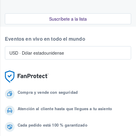
Suscríbete a la lista
Eventos en vivo en todo el mundo
USD
·
Dólar estadounidense
Compra y vende con seguridad
Atención al cliente hasta que llegues a tu asiento
Cada pedido está 100 % garantizado