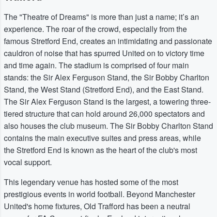
The "Theatre of Dreams" is more than just a name; it’s an
experience. The roar of the crowd, especially from the
famous Stretford End, creates an intimidating and passionate
cauldron of noise that has spurred United on to victory time
and time again. The stadium is comprised of four main
stands: the Sir Alex Ferguson Stand, the Sir Bobby Charlton
Stand, the West Stand (Stretford End), and the East Stand.
The Sir Alex Ferguson Stand is the largest, a towering three-
tiered structure that can hold around 26,000 spectators and
also houses the club museum. The Sir Bobby Charlton Stand
contains the main executive suites and press areas, while
the Stretford End is known as the heart of the club's most
vocal support.
This legendary venue has hosted some of the most
prestigious events in world football. Beyond Manchester
United's home fixtures, Old Trafford has been a neutral