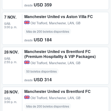
USD 359
desde
Manchester United vs Aston Villa FC
7 NOV.
Old Trafford
,
Manchester, LAN, GB
SÁB.
3:00 p. m.
Más de 200 boletos disponibles
USD 184
desde
Manchester United vs Brentford FC
28 NOV.
(Premium Hospitality & VIP Packages)
SÁB.
2:55 p. m.
Old Trafford
,
Manchester, LAN, GB
50 boletos disponibles
USD 314
desde
Manchester United vs Brentford FC
28 NOV.
Old Trafford
,
Manchester, LAN, GB
SÁB.
3:00 p. m.
Más de 200 boletos disponibles