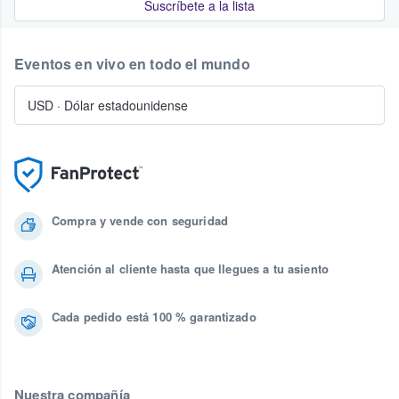
Suscríbete a la lista
Eventos en vivo en todo el mundo
USD
·
Dólar estadounidense
Compra y vende con seguridad
Atención al cliente hasta que llegues a tu asiento
Cada pedido está 100 % garantizado
Nuestra compañía