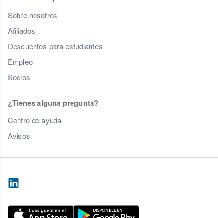
Sobre nosotros
Afiliados
Descuentos para estudiantes
Empleo
Socios
¿Tienes alguna pregunta?
Centro de ayuda
Avisos