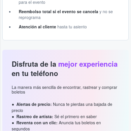
para el evento
Reembolso total si el evento se cancela
y no se
reprograma
Atención al cliente
hasta tu asiento
Disfruta de la
mejor experiencia
en tu teléfono
La manera más sencilla de encontrar, rastrear y comprar
boletos
Alertas de precio:
Nunca te pierdas una bajada de
precio
Rastreo de artista:
Sé el primero en saber
Reventa con un clic:
Anuncia tus boletos en
segundos