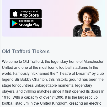
Old Trafford Tickets
Welcome to Old Trafford, the legendary home of Manchester
United and one of the most iconic football stadiums in the
world. Famously nicknamed the "Theatre of Dreams" by club
legend Sir Bobby Charlton, this historic ground has been the
stage for countless unforgettable moments, legendary
players, and thrilling matches since it first opened its doors in
1910. With a capacity of over 74,000, it is the largest club
football stadium in the United Kingdom, creating an electric