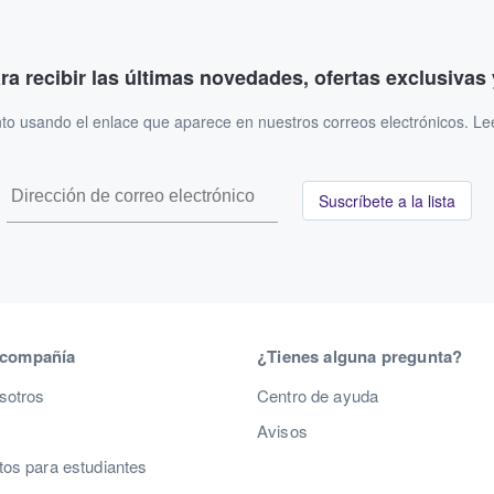
ara recibir las últimas novedades, ofertas exclusiva
to usando el enlace que aparece en nuestros correos electrónicos. L
Suscríbete a la lista
 compañía
¿Tienes alguna pregunta?
sotros
Centro de ayuda
Avisos
os para estudiantes