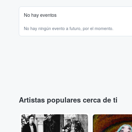
No hay eventos
No hay ningún evento a futuro, por el momento.
Artistas populares cerca de ti
...
...