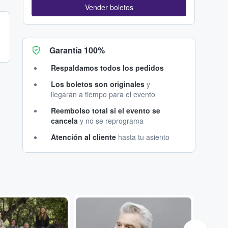
Vender boletos
Garantía 100%
Respaldamos todos los pedidos
Los boletos son originales
y
llegarán a tiempo para el evento
Reembolso total si el evento se
cancela
y no se reprograma
Atención al cliente
hasta tu asiento
...
...