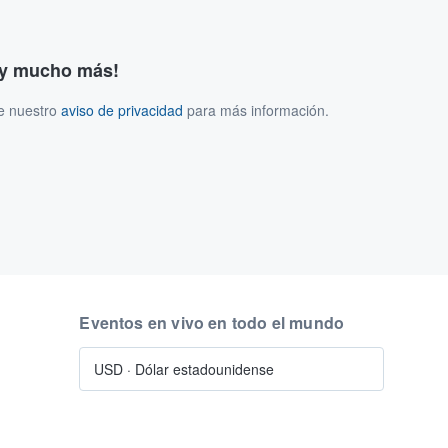
s y mucho más!
ee nuestro
aviso de privacidad
para más información.
Eventos en vivo en todo el mundo
USD
·
Dólar estadounidense