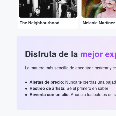
The Neighbourhood
Melanie Martínez
Disfruta de la
mejor ex
La manera más sencilla de encontrar, rastrear y 
Alertas de precio:
Nunca te pierdas una bajad
Rastreo de artista:
Sé el primero en saber
Reventa con un clic:
Anuncia tus boletos en 