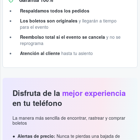
Respaldamos todos los pedidos
Los boletos son originales
y llegarán a tiempo
para el evento
Reembolso total si el evento se cancela
y no se
reprograma
Atención al cliente
hasta tu asiento
Disfruta de la
mejor experiencia
en tu teléfono
La manera más sencilla de encontrar, rastrear y comprar
boletos
Alertas de precio:
Nunca te pierdas una bajada de