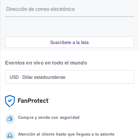
Suscríbete a la lista
Eventos en vivo en todo el mundo
USD
·
Dólar estadounidense
Compra y vende con seguridad
Atención al cliente hasta que llegues a tu asiento