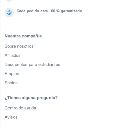
Cada pedido está 100 % garantizado
Nuestra compañía
Sobre nosotros
Afiliados
Descuentos para estudiantes
Empleo
Socios
¿Tienes alguna pregunta?
Centro de ayuda
Avisos