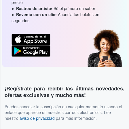
precio
Rastreo de artista:
Sé el primero en saber
Reventa con un clic:
Anuncia tus boletos en
segundos
¡Regístrate para recibir las últimas novedades,
ofertas exclusivas y mucho más!
Puedes cancelar la suscripción en cualquier momento usando el
enlace que aparece en nuestros correos electrónicos. Lee
nuestro
aviso de privacidad
para más información.