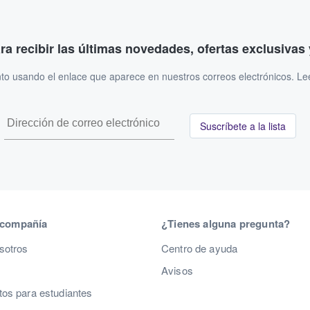
ara recibir las últimas novedades, ofertas exclusiva
to usando el enlace que aparece en nuestros correos electrónicos. L
Suscríbete a la lista
 compañía
¿Tienes alguna pregunta?
sotros
Centro de ayuda
Avisos
os para estudiantes