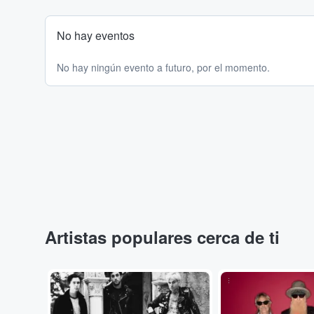
No hay eventos
No hay ningún evento a futuro, por el momento.
Artistas populares cerca de ti
...
...