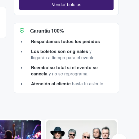
Vender boletos
Garantía 100%
Respaldamos todos los pedidos
Los boletos son originales
y
llegarán a tiempo para el evento
Reembolso total si el evento se
cancela
y no se reprograma
Atención al cliente
hasta tu asiento
...
...