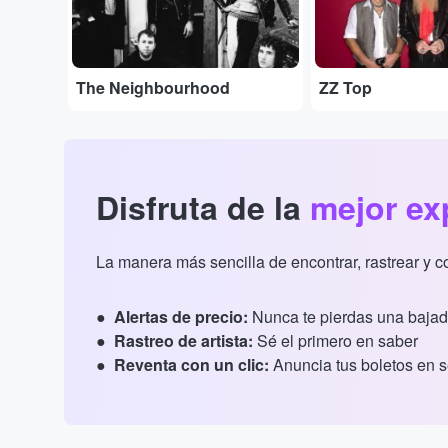
The Neighbourhood
ZZ Top
Disfruta de la
mejor ex
La manera más sencilla de encontrar, rastrear y 
Alertas de precio:
Nunca te pierdas una bajad
Rastreo de artista:
Sé el primero en saber
Reventa con un clic:
Anuncia tus boletos en 