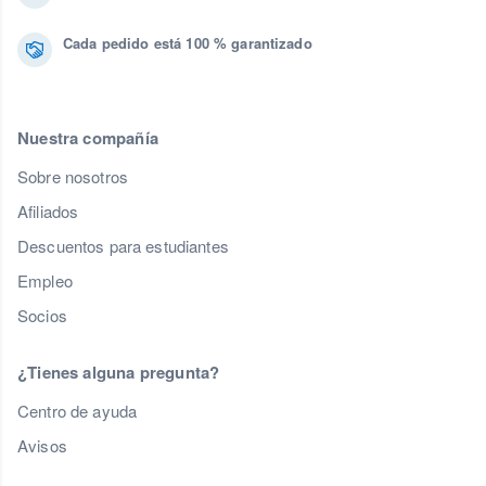
Cada pedido está 100 % garantizado
Nuestra compañía
Sobre nosotros
Afiliados
Descuentos para estudiantes
Empleo
Socios
¿Tienes alguna pregunta?
Centro de ayuda
Avisos