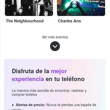
The Neighbourhood
Charles Ans
Ver más eventos
Disfruta de la
mejor
experiencia
en tu teléfono
La manera más sencilla de encontrar, rastrear y
comprar boletos
Alertas de precio:
Nunca te pierdas una bajada de
precio