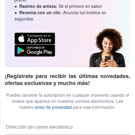
Rastreo de artista:
Sé el primero en saber
Reventa con un clic:
Anuncia tus boletos en
segundos
¡Regístrate para recibir las últimas novedades,
ofertas exclusivas y mucho más!
Puedes cancelar la suscripción en cualquier momento usando el
enlace que aparece en nuestros correos electrónicos. Lee
nuestro
aviso de privacidad
para más información.