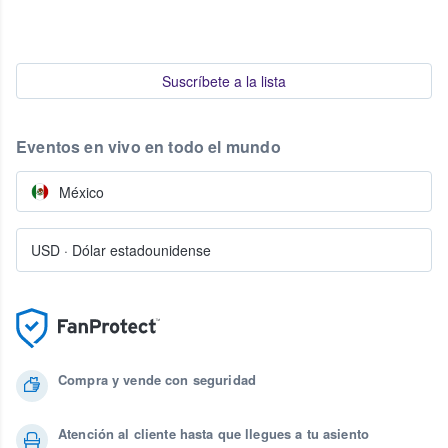
Suscríbete a la lista
Eventos en vivo en todo el mundo
México
USD
·
Dólar estadounidense
Compra y vende con seguridad
Atención al cliente hasta que llegues a tu asiento