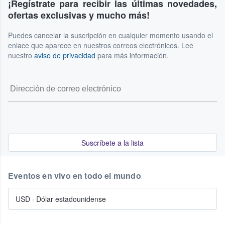
¡Regístrate para recibir las últimas novedades,
ofertas exclusivas y mucho más!
Puedes cancelar la suscripción en cualquier momento usando el
enlace que aparece en nuestros correos electrónicos. Lee
nuestro
aviso de privacidad
para más información.
Suscríbete a la lista
Eventos en vivo en todo el mundo
USD
·
Dólar estadounidense