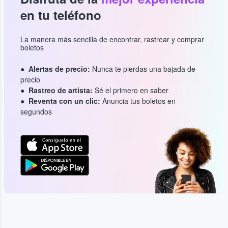
en tu teléfono
La manera más sencilla de encontrar, rastrear y comprar
boletos
Alertas de precio:
Nunca te pierdas una bajada de
precio
Rastreo de artista:
Sé el primero en saber
Reventa con un clic:
Anuncia tus boletos en
segundos