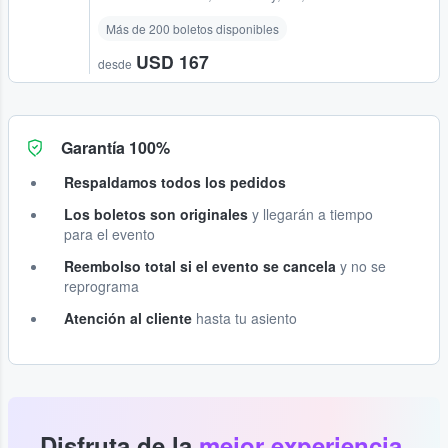
Más de 200 boletos disponibles
USD 167
desde
Garantía 100%
Respaldamos todos los pedidos
Los boletos son originales
y llegarán a tiempo
para el evento
Reembolso total si el evento se cancela
y no se
reprograma
Atención al cliente
hasta tu asiento
Disfruta de la
mejor experiencia