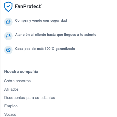
Compra y vende con seguridad
Atención al cliente hasta que llegues a tu asiento
Cada pedido está 100 % garantizado
Nuestra compañía
Sobre nosotros
Afiliados
Descuentos para estudiantes
Empleo
Socios