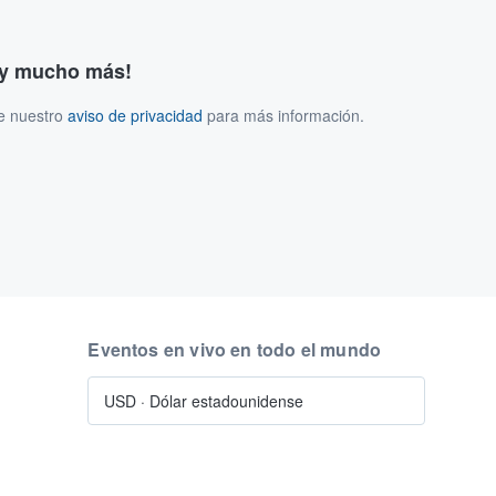
s y mucho más!
ee nuestro
aviso de privacidad
para más información.
Eventos en vivo en todo el mundo
USD
·
Dólar estadounidense