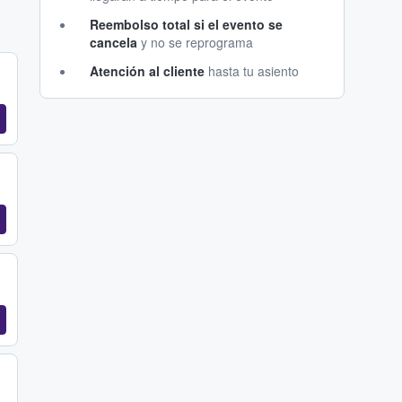
Reembolso total si el evento se
cancela
y no se reprograma
Atención al cliente
hasta tu asiento