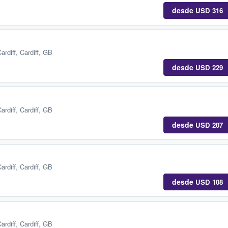
desde
USD 316
ardiff, Cardiff, GB
desde
USD 229
ardiff, Cardiff, GB
desde
USD 207
ardiff, Cardiff, GB
desde
USD 108
ardiff, Cardiff, GB