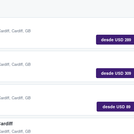
ardiff, Cardiff, GB
desde
USD 289
ardiff, Cardiff, GB
desde
USD 309
ardiff, Cardiff, GB
desde
USD 89
ardiff
ardiff, Cardiff, GB