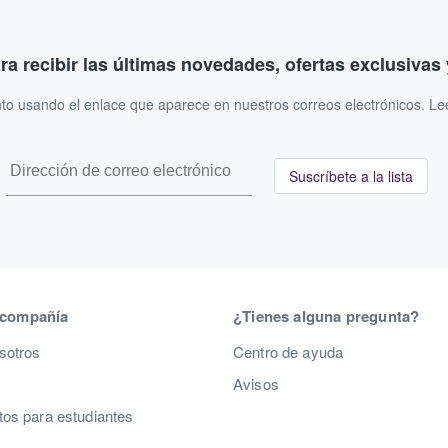
ara recibir las últimas novedades, ofertas exclusiva
to usando el enlace que aparece en nuestros correos electrónicos. L
Suscríbete a la lista
 compañía
¿Tienes alguna pregunta?
sotros
Centro de ayuda
Avisos
os para estudiantes