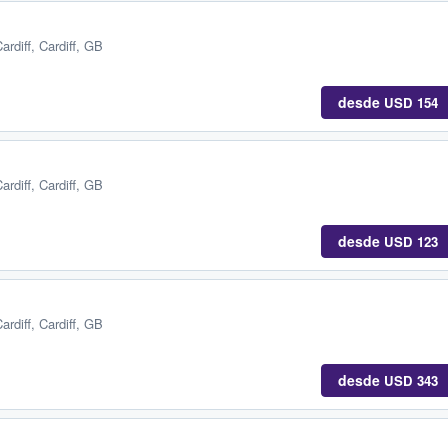
ardiff, Cardiff, GB
desde
USD 154
ardiff, Cardiff, GB
desde
USD 123
ardiff, Cardiff, GB
desde
USD 343