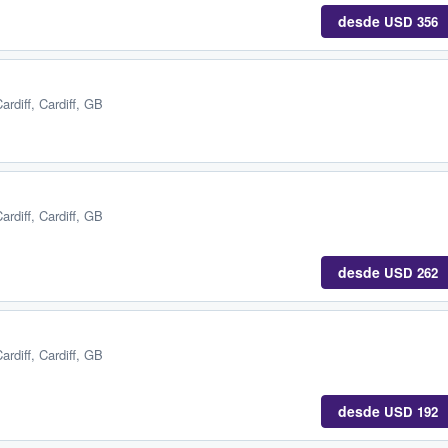
desde
USD 356
ardiff, Cardiff, GB
ardiff, Cardiff, GB
desde
USD 262
ardiff, Cardiff, GB
desde
USD 192