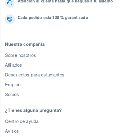
Atención al cliente hasta que llegues a tu asiento
Cada pedido está 100 % garantizado
Nuestra compañía
Sobre nosotros
Afiliados
Descuentos para estudiantes
Empleo
Socios
¿Tienes alguna pregunta?
Centro de ayuda
Avisos