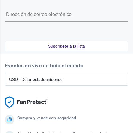
Suscríbete a la lista
Eventos en vivo en todo el mundo
USD
·
Dólar estadounidense
Compra y vende con seguridad