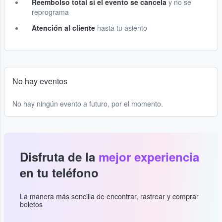
Reembolso total si el evento se cancela
y no se
reprograma
Atención al cliente
hasta tu asiento
No hay eventos
No hay ningún evento a futuro, por el momento.
Disfruta de la
mejor experiencia
en tu teléfono
La manera más sencilla de encontrar, rastrear y comprar
boletos