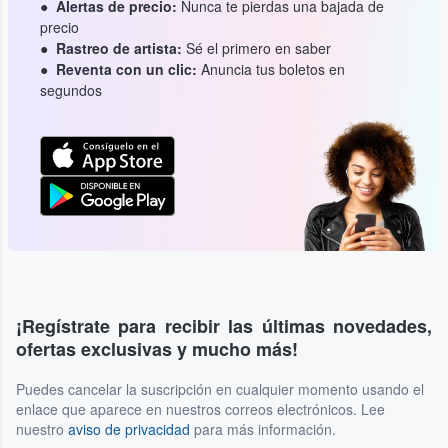
Alertas de precio:
Nunca te pierdas una bajada de
precio
Rastreo de artista:
Sé el primero en saber
Reventa con un clic:
Anuncia tus boletos en
segundos
¡Regístrate para recibir las últimas novedades,
ofertas exclusivas y mucho más!
Puedes cancelar la suscripción en cualquier momento usando el
enlace que aparece en nuestros correos electrónicos. Lee
nuestro
aviso de privacidad
para más información.