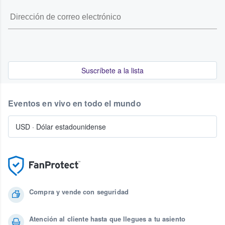
Suscríbete a la lista
Eventos en vivo en todo el mundo
USD
·
Dólar estadounidense
Compra y vende con seguridad
Atención al cliente hasta que llegues a tu asiento