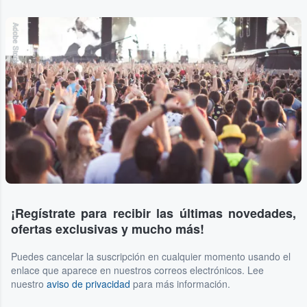
Adobe Stock
¡Regístrate para recibir las últimas novedades,
ofertas exclusivas y mucho más!
Puedes cancelar la suscripción en cualquier momento usando el
enlace que aparece en nuestros correos electrónicos. Lee
nuestro
aviso de privacidad
para más información.