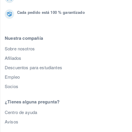
Cada pedido está 100 % garantizado
Nuestra compañía
Sobre nosotros
Afiliados
Descuentos para estudiantes
Empleo
Socios
¿Tienes alguna pregunta?
Centro de ayuda
Avisos