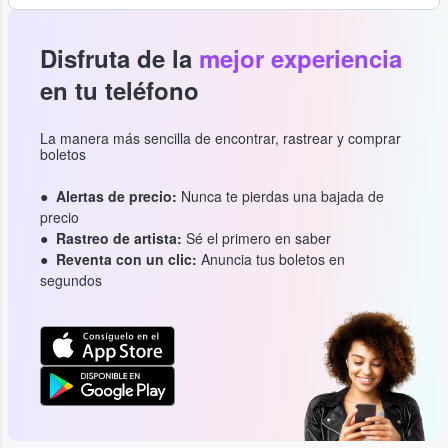
Disfruta de la
mejor experiencia
en tu teléfono
La manera más sencilla de encontrar, rastrear y comprar
boletos
Alertas de precio:
Nunca te pierdas una bajada de
precio
Rastreo de artista:
Sé el primero en saber
Reventa con un clic:
Anuncia tus boletos en
segundos