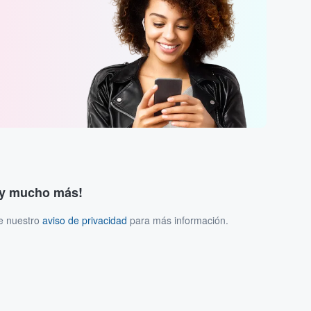
s y mucho más!
ee nuestro
aviso de privacidad
para más información.