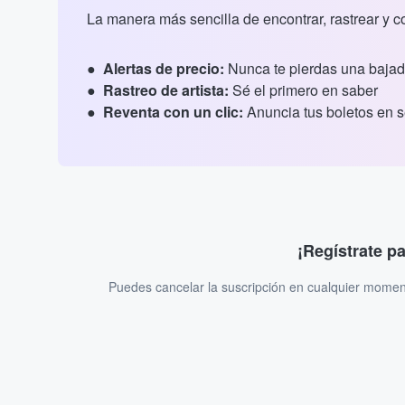
La manera más sencilla de encontrar, rastrear y 
Alertas de precio:
Nunca te pierdas una bajad
Rastreo de artista:
Sé el primero en saber
Reventa con un clic:
Anuncia tus boletos en 
¡Regístrate p
Puedes cancelar la suscripción en cualquier momen