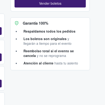
Vender boletos
Garantía 100%
Respaldamos todos los pedidos
Los boletos son originales
y
llegarán a tiempo para el evento
Reembolso total si el evento se
cancela
y no se reprograma
Atención al cliente
hasta tu asiento