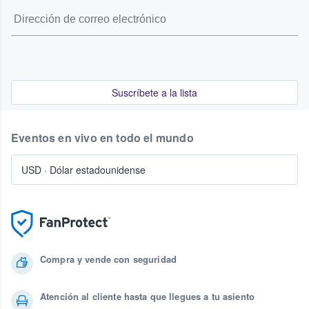
Suscríbete a la lista
Eventos en vivo en todo el mundo
USD
·
Dólar estadounidense
Compra y vende con seguridad
Atención al cliente hasta que llegues a tu asiento