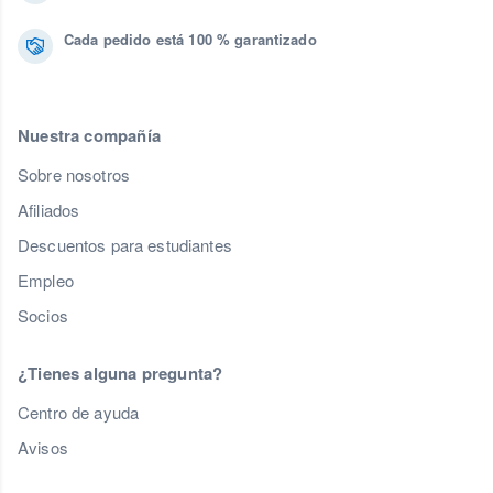
Cada pedido está 100 % garantizado
Nuestra compañía
Sobre nosotros
Afiliados
Descuentos para estudiantes
Empleo
Socios
¿Tienes alguna pregunta?
Centro de ayuda
Avisos