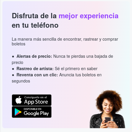
Disfruta de la
mejor experiencia
en tu teléfono
La manera más sencilla de encontrar, rastrear y comprar
boletos
Alertas de precio:
Nunca te pierdas una bajada de
precio
Rastreo de artista:
Sé el primero en saber
Reventa con un clic:
Anuncia tus boletos en
segundos