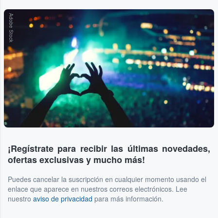
Adobe Stock
¡Regístrate para recibir las últimas novedades,
ofertas exclusivas y mucho más!
Puedes cancelar la suscripción en cualquier momento usando el
enlace que aparece en nuestros correos electrónicos. Lee
nuestro
aviso de privacidad
para más información.