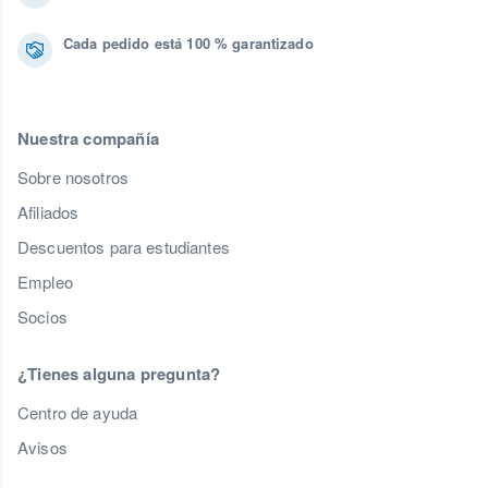
Cada pedido está 100 % garantizado
Nuestra compañía
Sobre nosotros
Afiliados
Descuentos para estudiantes
Empleo
Socios
¿Tienes alguna pregunta?
Centro de ayuda
Avisos