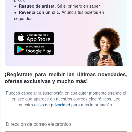
Rastreo de artista:
Sé el primero en saber
Reventa con un clic:
Anuncia tus boletos en
segundos
¡Regístrate para recibir las últimas novedades,
ofertas exclusivas y mucho más!
Puedes cancelar la suscripción en cualquier momento usando el
enlace que aparece en nuestros correos electrónicos. Lee
nuestro
aviso de privacidad
para más información.