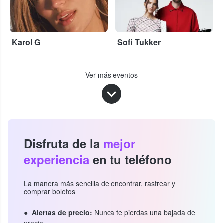
Karol G
Sofi Tukker
Ver más eventos
Disfruta de la
mejor
experiencia
en tu teléfono
La manera más sencilla de encontrar, rastrear y
comprar boletos
Alertas de precio:
Nunca te pierdas una bajada de
precio